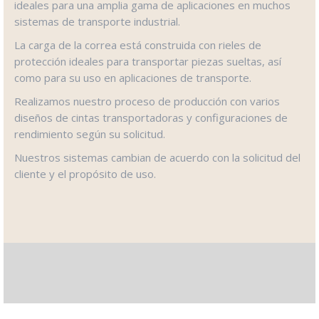
ideales para una amplia gama de aplicaciones en muchos
sistemas de transporte industrial.
La carga de la correa está construida con rieles de
protección ideales para transportar piezas sueltas, así
como para su uso en aplicaciones de transporte.
Realizamos nuestro proceso de producción con varios
diseños de cintas transportadoras y configuraciones de
rendimiento según su solicitud.
Nuestros sistemas cambian de acuerdo con la solicitud del
cliente y el propósito de uso.