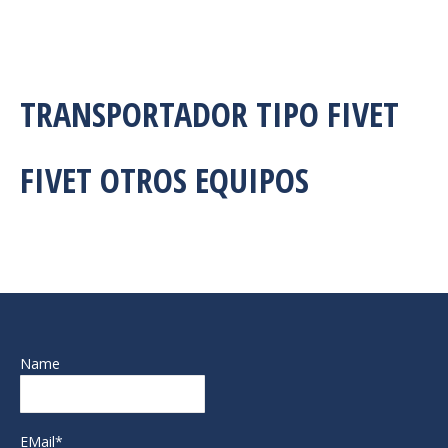
TRANSPORTADOR TIPO FIVET
FIVET OTROS EQUIPOS
Name
EMail*