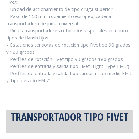
Fivet:
– Unidad de accionamiento de tipo oruga superior
– Paso de 150 mm, rodamiento europeo, cadena
transportadora de junta universal
– Rieles transportadores retorcidos especiales con cinco
tipos de flansh fijos
– Estaciones tensoras de rotación tipo Fivet de 90 grados
y 180 grados
– Perfiles de rotación Fivet tipo 90 grados 180 grados
– Perfiles de entrada y salida tipo Fivet (Light Type EM 2)
– Perfiles de entrada y salida tipo cardán (Tipo medio EM 5
y Tipo pesado EM 7)
TRANSPORTADOR TIPO FIVET