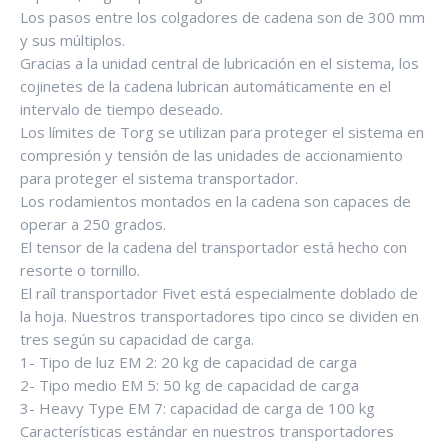
Los pasos entre los colgadores de cadena son de 300 mm
y sus múltiplos.
Gracias a la unidad central de lubricación en el sistema, los
cojinetes de la cadena lubrican automáticamente en el
intervalo de tiempo deseado.
Los límites de Torg se utilizan para proteger el sistema en
compresión y tensión de las unidades de accionamiento
para proteger el sistema transportador.
Los rodamientos montados en la cadena son capaces de
operar a 250 grados.
El tensor de la cadena del transportador está hecho con
resorte o tornillo.
El raíl transportador Fivet está especialmente doblado de
la hoja. Nuestros transportadores tipo cinco se dividen en
tres según su capacidad de carga.
1- Tipo de luz EM 2: 20 kg de capacidad de carga
2- Tipo medio EM 5: 50 kg de capacidad de carga
3- Heavy Type EM 7: capacidad de carga de 100 kg
Características estándar en nuestros transportadores