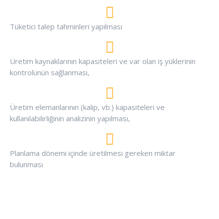
Tüketici talep tahminleri yapılması
Üretim kaynaklarının kapasiteleri ve var olan iş yüklerinin
kontrolünün sağlanması,
Üretim elemanlarının (kalıp, vb.) kapasiteleri ve
kullanılabilirliğinin analizinin yapılması,
Planlama dönemi içinde üretilmesi gereken miktar
bulunması