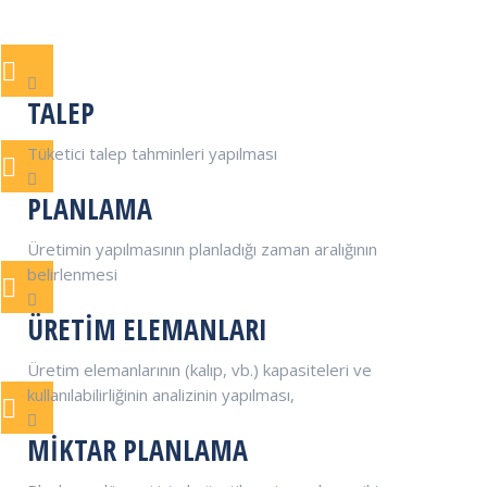
TALEP
Tüketici talep tahminleri yapılması
PLANLAMA
Üretimin yapılmasının planladığı zaman aralığının
belirlenmesi
ÜRETIM ELEMANLARI
Üretim elemanlarının (kalıp, vb.) kapasiteleri ve
kullanılabilirliğinin analizinin yapılması,
MIKTAR PLANLAMA