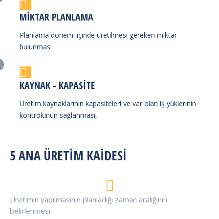
MIKTAR PLANLAMA
Planlama dönemi içinde üretilmesi gereken miktar
bulunması
KAYNAK - KAPASITE
Üretim kaynaklarının kapasiteleri ve var olan iş yüklerinin
kontrolünün sağlanması,
5 ANA ÜRETİM KAİDESİ
Üretimin yapılmasının planladığı zaman aralığının
belirlenmesi