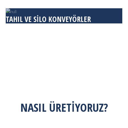
TAHIL VE SİLO KONVEYÖRLER
NASIL ÜRETİYORUZ?