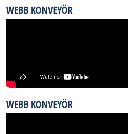
WEBB KONVEYÖR
WEBB KONVEYÖR