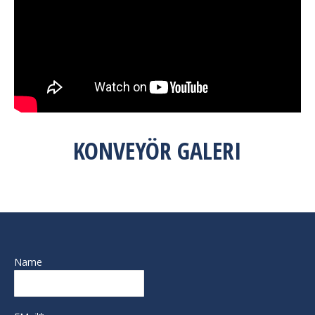
KONVEYÖR GALERI
Name