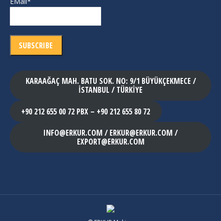
EMail*
KARAAĞAÇ MAH. BATU SOK. NO: 9/1 BÜYÜKÇEKMECE /
İSTANBUL / TÜRKİYE
+90 212 655 00 72 PBX – +90 212 655 80 72
INFO@ERKUR.COM / ERKUR@ERKUR.COM /
EXPORT@ERKUR.COM