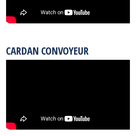
CARDAN CONVOYEUR