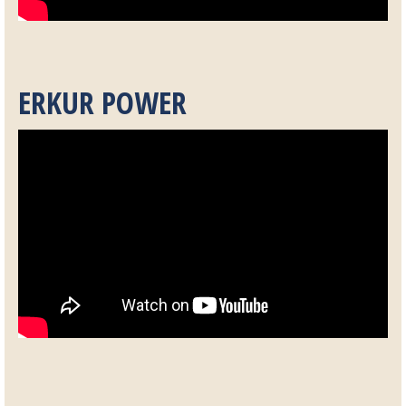
ERKUR POWER