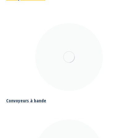
Convoyeurs à bande