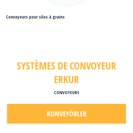
Convoyeurs pour silos à grains
SYSTÈMES DE CONVOYEUR
ERKUR
CONVOYEURS
KONVEYÖRLER