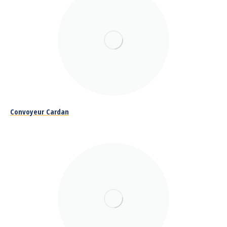
Convoyeur Cardan