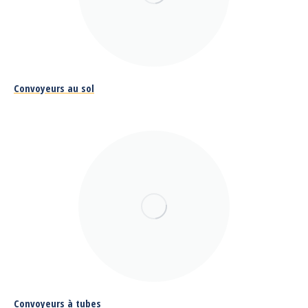
Convoyeurs au sol
Convoyeurs à tubes