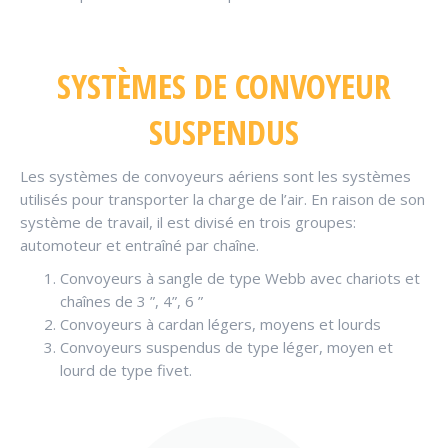
SYSTÈMES DE CONVOYEUR
SUSPENDUS
Les systèmes de convoyeurs aériens sont les systèmes
utilisés pour transporter la charge de l’air. En raison de son
système de travail, il est divisé en trois groupes:
automoteur et entraîné par chaîne.
Convoyeurs à sangle de type Webb avec chariots et
chaînes de 3 ”, 4”, 6 ”
Convoyeurs à cardan légers, moyens et lourds
Convoyeurs suspendus de type léger, moyen et
lourd de type fivet.