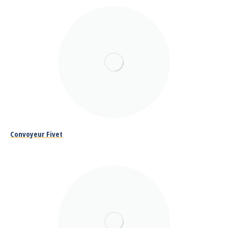
Convoyeur Fivet