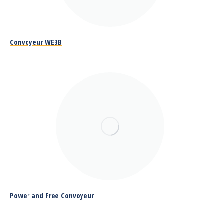
Convoyeur WEBB
Power and Free Convoyeur