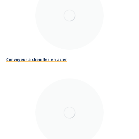
Convoyeur à chenilles en acier