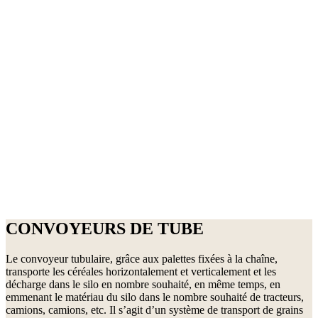
CONVOYEURS DE TUBE
Le convoyeur tubulaire, grâce aux palettes fixées à la chaîne,
transporte les céréales horizontalement et verticalement et les
décharge dans le silo en nombre souhaité, en même temps, en
emmenant le matériau du silo dans le nombre souhaité de tracteurs,
camions, camions, etc. Il s’agit d’un système de transport de grains