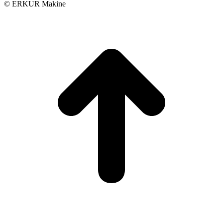
© ERKUR Makine