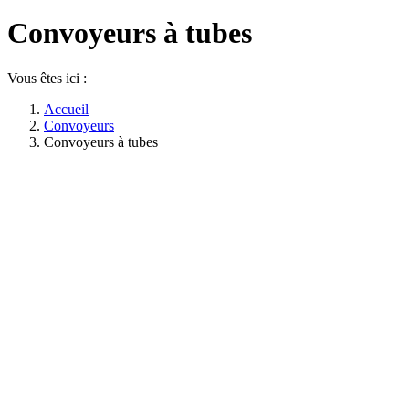
Convoyeurs à tubes
Vous êtes ici :
Accueil
Convoyeurs
Convoyeurs à tubes