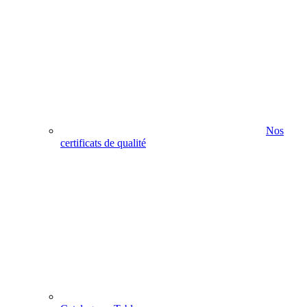
Nos
certificats de qualité