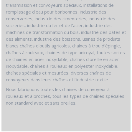
transmission et convoyeurs spéciaux, installations de
remplissage d’eau pour bonbonnes, industrie des
conserveries, industrie des cimenteries, industrie des
sucreries, industrie du fer et de l’acier, industrie des
machines de transformation du bois, industrie des pâtes et
des aliments, industrie des boissons, usines de produits
blancs chaînes d’outils agricoles, chaînes à trou d’épingle,
chaînes à rouleaux, chaînes de type uniroyal, toutes sortes
de chaînes en acier inoxydable, chaînes d’oreille en acier
inoxydable, chaînes à rouleaux en polyester inoxydable,
chaînes spéciales et mesurées, diverses chaînes de
convoyeurs dans leurs chaînes et l’industrie textile.
Nous fabriquons toutes les chaînes de convoyeur à
rouleaux et à broches, tous les types de chaînes spéciales
non standard avec et sans oreilles.