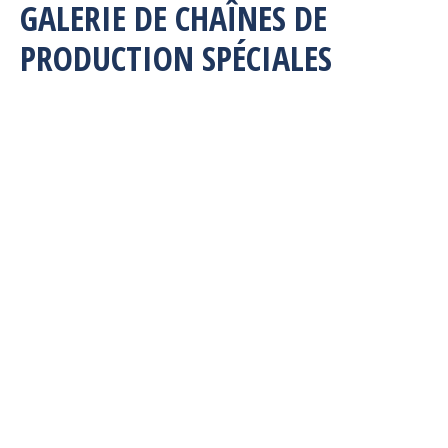
GALERIE DE CHAÎNES DE
PRODUCTION SPÉCIALES