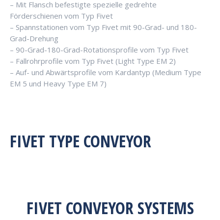
– Mit Flansch befestigte spezielle gedrehte
Förderschienen vom Typ Fivet
– Spannstationen vom Typ Fivet mit 90-Grad- und 180-
Grad-Drehung
– 90-Grad-180-Grad-Rotationsprofile vom Typ Fivet
– Fallrohrprofile vom Typ Fivet (Light Type EM 2)
– Auf- und Abwärtsprofile vom Kardantyp (Medium Type
EM 5 und Heavy Type EM 7)
FIVET TYPE CONVEYOR
FIVET CONVEYOR SYSTEMS