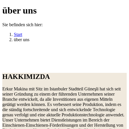
über uns
Sie befinden sich hier:
Start
über uns
HAKKIMIZDA
Erkur Makina mit Sitz im Istanbuler Stadtteil Güneşli hat sich seit
seiner Gründung zu einem der führenden Unternehmen seiner
Branche entwickelt, da alle Investitionen aus eigenen Mitteln
getätigt werden können. Es verbessert seine Produktion, indem es
die ständig fortschreitende und sich entwickelnde Technologie
genau verfolgt und eine aktuelle Produktionstechnologie anwendet.
Unser Unternehmen bietet Dienstleistungen im Bereich der
Einschienen-Einschienen-Förderlösungen und der Herstellung von