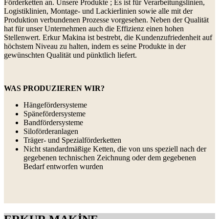
Förderketten an. Unsere Produkte ; Es ist für Verarbeitungslinien,
Logistiklinien, Montage- und Lackierlinien sowie alle mit der
Produktion verbundenen Prozesse vorgesehen. Neben der Qualität
hat für unser Unternehmen auch die Effizienz einen hohen
Stellenwert. Erkur Makina ist bestrebt, die Kundenzufriedenheit auf
höchstem Niveau zu halten, indem es seine Produkte in der
gewünschten Qualität und pünktlich liefert.
WAS PRODUZIEREN WIR?
Hängefördersysteme
Spänefördersysteme
Bandfördersysteme
Siloförderanlagen
Träger- und Spezialförderketten
Nicht standardmäßige Ketten, die von uns speziell nach der
gegebenen technischen Zeichnung oder dem gegebenen
Bedarf entworfen wurden